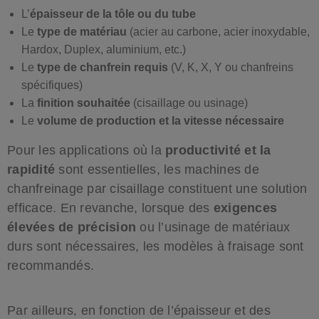
L’
épaisseur de la tôle ou du tube
Le
type de matériau
(acier au carbone, acier inoxydable,
Hardox, Duplex, aluminium, etc.)
Le
type de chanfrein requis
(V, K, X, Y ou chanfreins
spécifiques)
La
finition souhaitée
(cisaillage ou usinage)
Le
volume de production et la vitesse nécessaire
Pour les applications où la
productivité et la
rapidité
sont essentielles, les machines de
chanfreinage par cisaillage constituent une solution
efficace. En revanche, lorsque des
exigences
élevées de précision
ou l’usinage de matériaux
durs sont nécessaires, les modèles à fraisage sont
recommandés.
Par ailleurs, en fonction de l’épaisseur et des