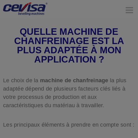
QUELLE MACHINE DE
CHANFREINAGE EST LA
PLUS ADAPTÉE À MON
APPLICATION ?
Le choix de la
machine de chanfreinage
la plus
adaptée dépend de plusieurs facteurs clés liés à
votre processus de production et aux
caractéristiques du matériau à travailler.
Les principaux éléments à prendre en compte sont :