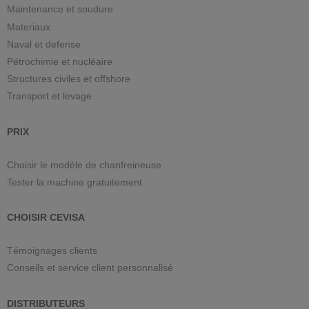
Maintenance et soudure
Materiaux
Naval et defense
Pétrochimie et nucléaire
Structures civiles et offshore
Transport et levage
PRIX
Choisir le modèle de chanfreineuse
Tester la machine gratuitement
CHOISIR CEVISA
Témoignages clients
Conseils et service client personnalisé
DISTRIBUTEURS