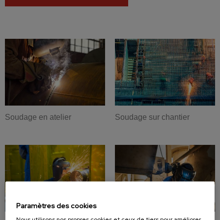
Soudage en atelier
Soudage sur chantier
Paramètres des cookies
Nous utilisons nos propres cookies et ceux de tiers pour améliorer