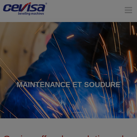
MAINTENANCE ET SOUDURE