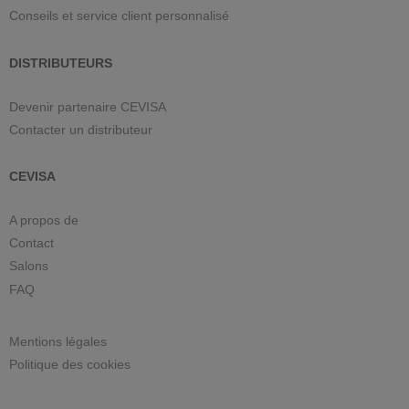
Conseils et service client personnalisé
DISTRIBUTEURS
Devenir partenaire CEVISA
Contacter un distributeur
CEVISA
A propos de
Contact
Salons
FAQ
Mentions légales
Politique des cookies