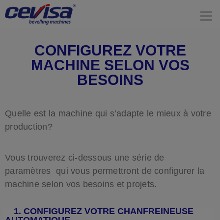
CONFIGUREZ VOTRE
MACHINE SELON VOS
BESOINS
Quelle est la machine qui s’adapte le mieux à votre
production?
Vous trouverez ci-dessous une série de
paramètres qui vous permettront de configurer la
machine selon vos besoins et projets.
1. CONFIGUREZ VOTRE CHANFREINEUSE