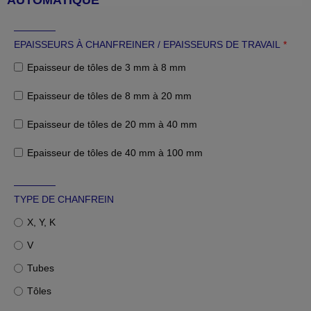
AUTOMATIQUE
EPAISSEURS À CHANFREINER / EPAISSEURS DE TRAVAIL
*
Epaisseur de tôles de 3 mm à 8 mm
Epaisseur de tôles de 8 mm à 20 mm
Epaisseur de tôles de 20 mm à 40 mm
Epaisseur de tôles de 40 mm à 100 mm
TYPE DE CHANFREIN
X, Y, K
V
Tubes
Tôles