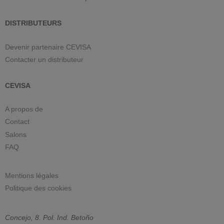
DISTRIBUTEURS
Devenir partenaire CEVISA
Contacter un distributeur
CEVISA
A propos de
Contact
Salons
FAQ
Mentions légales
Politique des cookies
Concejo, 8. Pol. Ind. Betoño