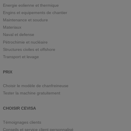
Energie eolienne et thermique
Engins et equipements de chantier
Maintenance et soudure
Materiaux
Naval et defense
Pétrochimie et nucléaire
Structures civiles et offshore
Transport et levage
PRIX
Choisir le modèle de chanfreineuse
Tester la machine gratuitement
CHOISIR CEVISA
Témoignages clients
Conseils et service client personnalisé