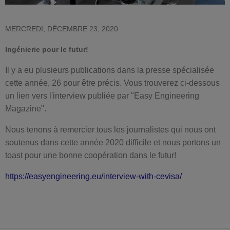
MERCREDI, DÉCEMBRE 23, 2020
Ingénierie pour le futur!
Il y a eu plusieurs publications dans la presse spécialisée
cette année, 26 pour être précis. Vous trouverez ci-dessous
un lien vers l'interview publiée par "Easy Engineering
Magazine".
Nous tenons à remercier tous les journalistes qui nous ont
soutenus dans cette année 2020 difficile et nous portons un
toast pour une bonne coopération dans le futur!
https://easyengineering.eu/interview-with-cevisa/